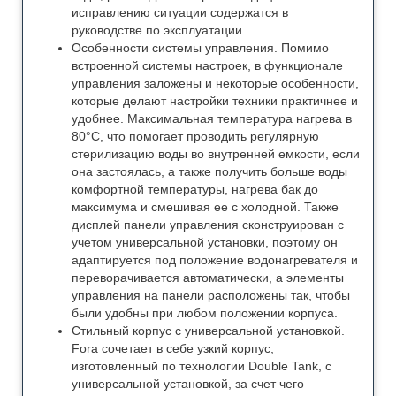
исправлению ситуации содержатся в
руководстве по эксплуатации.
Особенности системы управления. Помимо
встроенной системы настроек, в функционале
управления заложены и некоторые особенности,
которые делают настройки техники практичнее и
удобнее. Максимальная температура нагрева в
80°С, что помогает проводить регулярную
стерилизацию воды во внутренней емкости, если
она застоялась, а также получить больше воды
комфортной температуры, нагрева бак до
максимума и смешивая ее с холодной. Также
дисплей панели управления сконструирован с
учетом универсальной установки, поэтому он
адаптируется под положение водонагревателя и
переворачивается автоматически, а элементы
управления на панели расположены так, чтобы
были удобны при любом положении корпуса.
Стильный корпус с универсальной установкой.
Forа сочетает в себе узкий корпус,
изготовленный по технологии Double Tank, с
универсальной установкой, за счет чего