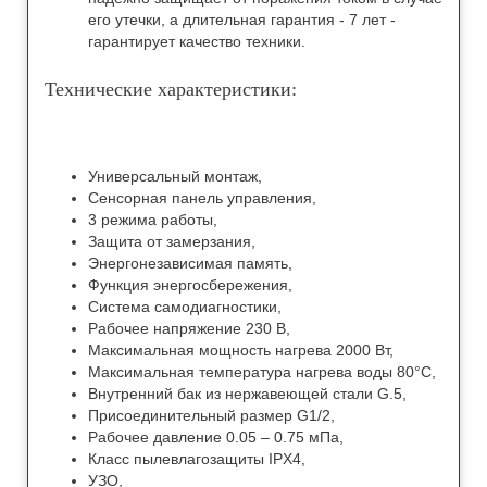
его утечки, а длительная гарантия - 7 лет -
гарантирует качество техники.
Технические характеристики:
Универсальный монтаж,
Сенсорная панель управления,
3 режима работы,
Защита от замерзания,
Энергонезависимая память,
Функция энергосбережения,
Система самодиагностики,
Рабочее напряжение 230 В,
Максимальная мощность нагрева 2000 Вт,
Максимальная температура нагрева воды 80°С,
Внутренний бак из нержавеющей стали G.5,
Присоединительный размер G1/2,
Рабочее давление 0.05 – 0.75 мПа,
Класс пылевлагозащиты IPX4,
УЗО,