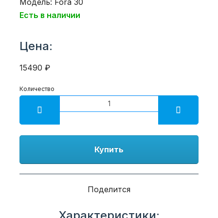
Модель: Fora 30
Есть в наличии
Цена:
15490 ₽
Количество
Купить
Поделится
Характеристики: