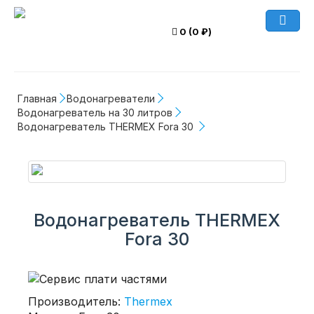
0 (0 ₽)
Главная
Водонагреватели
Водонагреватель на 30 литров
Водонагреватель THERMEX Fora 30 
Водонагреватель THERMEX
Fora 30
Производитель:
Thermex