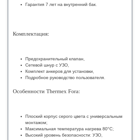
Гарантия 7 лет на внутренний бак.
Комплектация:
Предохранительный клапан,
Сетевой шнур с УЗО,
Комплект анкеров для установки,
Подробное руководство пользователя.
Особенности Thermex Fora:
Плоский корпус серого цвета с универсальным
монтажом;
Максимальная температура нагрева 80°С;
Высокий уровень безопасности: УЗО,