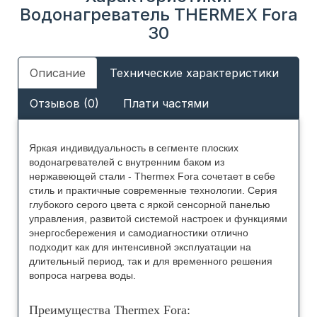
Водонагреватель THERMEX Fora
30
Описание
Технические характеристики
Отзывов (0)
Плати частями
Яркая индивидуальность в сегменте плоских
водонагревателей с внутренним баком из
нержавеющей стали - Thermex Fora сочетает в себе
стиль и практичные современные технологии. Серия
глубокого серого цвета с яркой сенсорной панелью
управления, развитой системой настроек и функциями
энергосбережения и самодиагностики отлично
подходит как для интенсивной эксплуатации на
длительный период, так и для временного решения
вопроса нагрева воды.
Преимущества Thermex Forа: