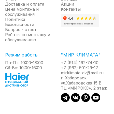
Доставка и оплата
Акции
Цена монтажа и
Контакты
обслуживания
Политика
Безопасности
Вопрос - ответ
Работы по монтажу и
обслуживанию
Режим работы:
"МИР КЛИМАТА"
Пн-Пт: 10:00-18:00
+7 (914) 192-74-10
Сб-Вс: 10:00-16:00
+7 (962) 501-29-17
mirklimata-dv@mail.ru
г. Хабаровск,
ул.Хабаровская 15 В
ТЦ «МИРЭКС», 2 этаж