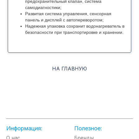
предохранительный клапан, система
самодиагностики;
Развитая система управления, сенсорная
панель и дисплей с автопереворотом;
Надежная упаковка сохранит водонагреватель в
безопасности при транспортировке и хранении.
НА ГЛАВНУЮ
Информация:
Полезное:
О нас
Бренды