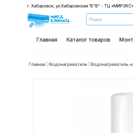
г. Хабаровск, ул.Хабаровская 15"В" - ТЦ «МИРЭКС»
Главная
Каталог товаров
Монт
Главная
Водонагреватели
Водонагреватель н