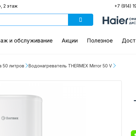
, 2 этаж
+7 (914) 1
аж и обслуживание
Акции
Полезное
Дост
а 50 литров
Водонагреватель THERMEX Mirror 50 V