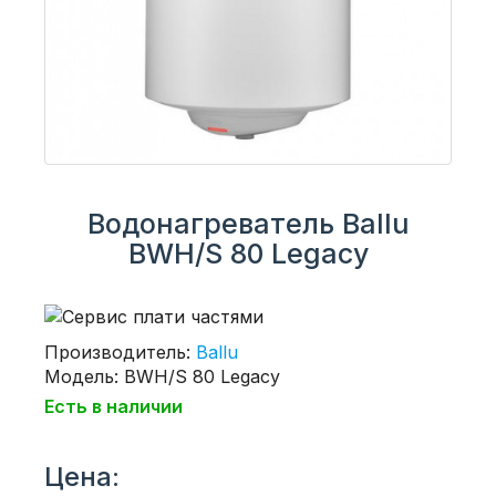
Водонагреватель Ballu
BWH/S 80 Legacy
Производитель:
Ballu
Модель: BWH/S 80 Legacy
Есть в наличии
Цена: