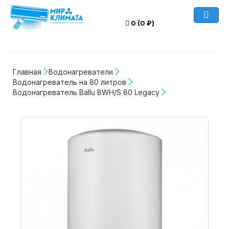
0 (0 ₽)
Главная
Водонагреватели
Водонагреватель на 80 литров
Водонагреватель Ballu BWH/S 80 Legacy