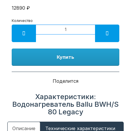
12890 ₽
Количество
Купить
Поделится
Характеристики:
Водонагреватель Ballu BWH/S
80 Legacy
Описание
Технические характеристики