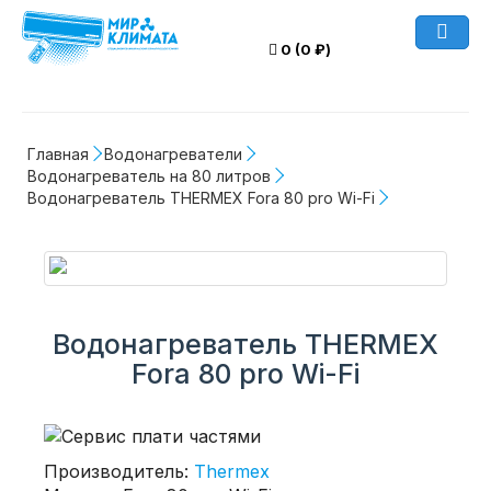
0 (0 ₽)
Главная
Водонагреватели
Водонагреватель на 80 литров
Водонагреватель THERMEX Fora 80 pro Wi-Fi
Водонагреватель THERMEX
Fora 80 pro Wi-Fi
Производитель:
Thermex