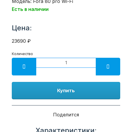
Модель: Fora 80 pro Wi-Fi
Есть в наличии
Цена:
23690 ₽
Количество
Купить
Поделится
Характеристики: