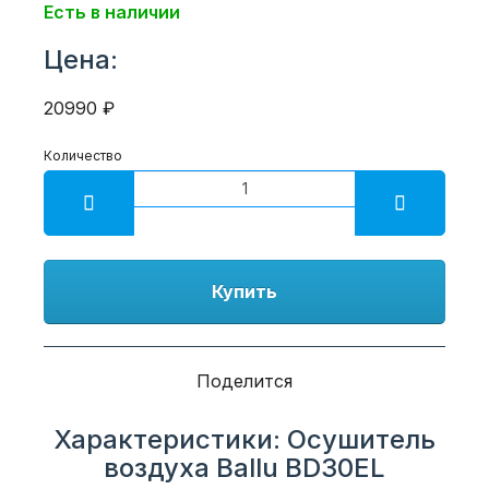
Есть в наличии
Цена:
20990 ₽
Количество
Купить
Поделится
Характеристики: Осушитель
воздуха Ballu BD30EL