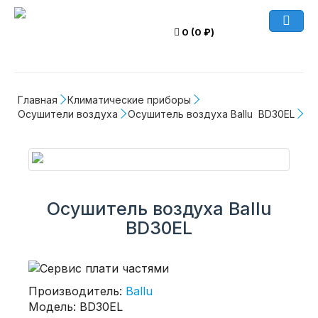
0 (0 ₽)
Главная
Климатические приборы
Осушители воздуха
Осушитель воздуха Ballu  BD30EL
Осушитель воздуха Ballu
BD30EL
Производитель:
Ballu
Модель: BD30EL