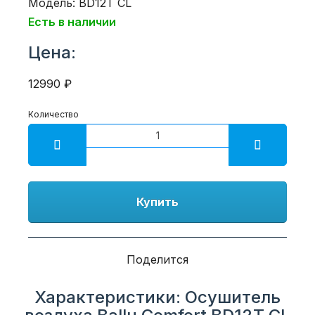
Модель: BD12T CL
Есть в наличии
Цена:
12990 ₽
Количество
Купить
Поделится
Характеристики: Осушитель