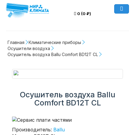
0 (0 ₽)
Главная
Климатические приборы
Осушители воздуха
Осушитель воздуха Ballu Comfort BD12T CL
Осушитель воздуха Ballu
Comfort BD12T CL
Производитель:
Ballu