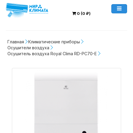
0 (0 ₽)
Главная
Климатические приборы
Осушители воздуха
Осушитель воздуха Royal Clima RD-PC70-E