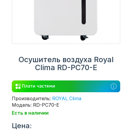
Осушитель воздуха Royal
Clima RD-PC70-E
Производитель:
ROYAL Clima
Модель: RD-PC70-E
Есть в наличии
Цена: