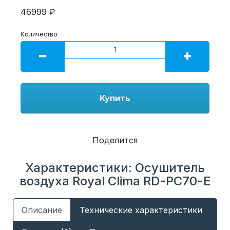
46999 ₽
Количество
Купить
Поделится
Характеристики: Осушитель
воздуха Royal Clima RD-PC70-E
Описание
Технические характеристики