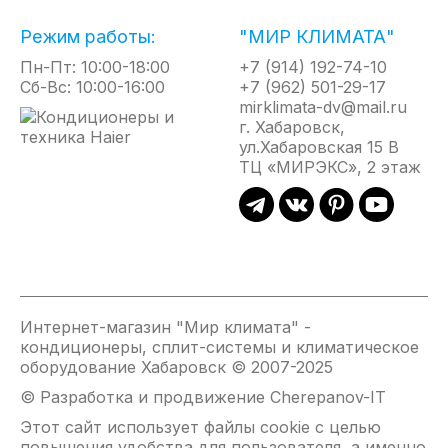
Режим работы:
"МИР КЛИМАТА"
Пн-Пт: 10:00-18:00
+7 (914) 192-74-10
Сб-Вс: 10:00-16:00
+7 (962) 501-29-17
mirklimata-dv@mail.ru
г. Хабаровск,
ул.Хабаровская 15 В
ТЦ «МИРЭКС», 2 этаж
Интернет-магазин "Мир климата" -
кондиционеры, сплит-системы и климатическое
оборудование Хабаровск © 2007-2025
© Разработка и продвижение Cherepanov-IT
Этот сайт использует файлы cookie с целью
повышения удобства для пользователя, а именно