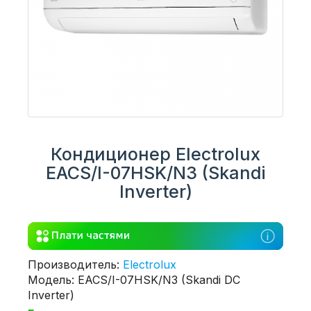
Кондиционер Electrolux
EACS/I-07HSK/N3 (Skandi
Inverter)
Производитель:
Electrolux
Модель: EACS/I-07HSK/N3 (Skandi DC
Inverter)