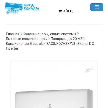
0 (0 ₽)
Главная
Кондиционеры, сплит-системы
Бытовые кондиционеры
Площадь до 20 м2
Кондиционер Electrolux EACS/I-07HSK/N3 (Skandi DC 
Inverter)
-3%