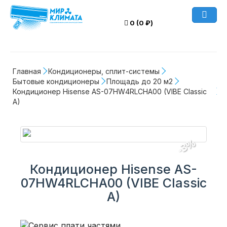
0 (0 ₽)
Главная
Кондиционеры, сплит-системы
Бытовые кондиционеры
Площадь до 20 м2
Кондиционер Hisense AS-07HW4RLCHA00 (VIBE Classic 
A)
-3%
Кондиционер Hisense AS-
07HW4RLCHA00 (VIBE Classic
A)