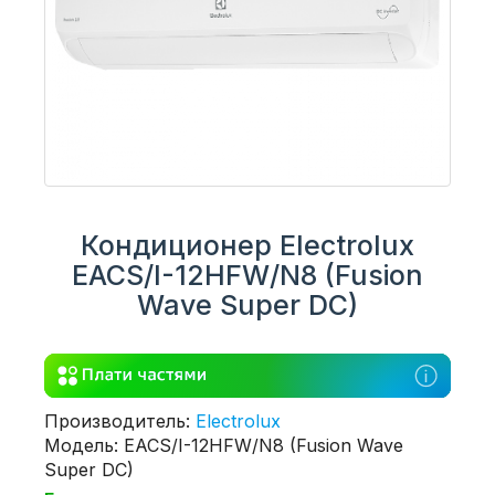
Кондиционер Electrolux
EACS/I-12HFW/N8 (Fusion
Wave Super DC)
Производитель:
Electrolux
Модель: EACS/I-12HFW/N8 (Fusion Wave
Super DC)