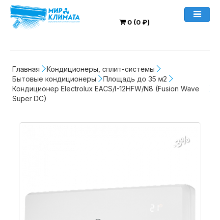
0 (0 ₽)
Главная
Кондиционеры, сплит-системы
Бытовые кондиционеры
Площадь до 35 м2
Кондиционер Electrolux EACS/I-12HFW/N8 (Fusion Wave 
Super DC)
-3%