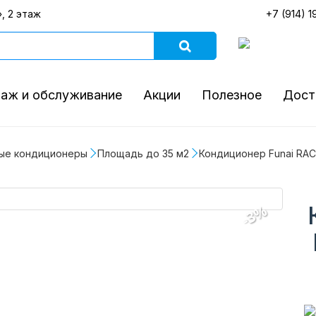
, 2 этаж
+7 (914) 1
аж и обслуживание
Акции
Полезное
Дост
ые кондиционеры
Площадь до 35 м2
Кондиционер Funai RAC-
-3%