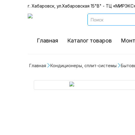
г. Хабаровск, ул.Хабаровская 15"В" - ТЦ «МИРЭКС»
Главная
Каталог товаров
Монт
Главная
Кондиционеры, сплит-системы
Бытов