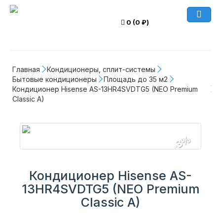
0 (0 ₽)
Главная
Кондиционеры, сплит-системы
Бытовые кондиционеры
Площадь до 35 м2
Кондиционер Hisense AS-13HR4SVDTG5 (NEO Premium 
Classic A)
-3%
Кондиционер Hisense AS-
13HR4SVDTG5 (NEO Premium
Classic A)