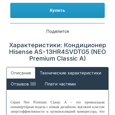
Купить
Поделится
Характеристики: Кондиционер
Hisense AS-13HR4SVDTG5 (NEO
Premium Classic A)
Описание
Технические характеристики
Отзывов (0)
Плати частями
Серия Neo Premium Classic A – это премиальная
неинверторная модель с новым дизайном, высоким классом
энергоэффективности и шумоизоляцией компрессора, что