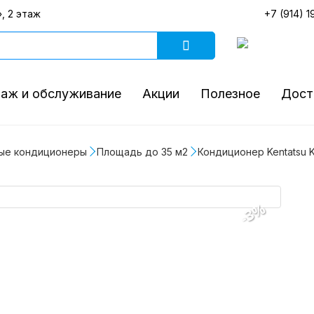
, 2 этаж
+7 (914) 1
аж и обслуживание
Акции
Полезное
Дост
ые кондиционеры
Площадь до 35 м2
Кондиционер Kentatsu 
-3%