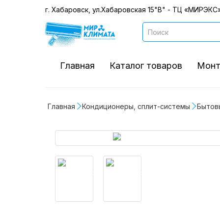
г. Хабаровск, ул.Хабаровская 15"В" - ТЦ «МИРЭКС»
Главная
Каталог товаров
Монт
Главная
Кондиционеры, сплит-системы
Бытов