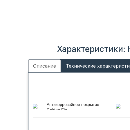
Характеристики: 
Описание
Технические характеристи
Антикоррозийное покрытие
Golden Fin