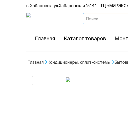
г. Хабаровск, ул.Хабаровская 15"В" - ТЦ «МИРЭКС»
Главная
Каталог товаров
Монт
Главная
Кондиционеры, сплит-системы
Бытов