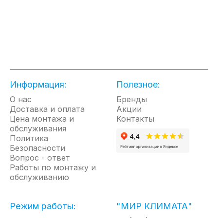
Информация:
Полезное:
О нас
Бренды
Доставка и оплата
Акции
Цена монтажа и
Контакты
обслуживания
Политика
Безопасности
Вопрос - ответ
Работы по монтажу и
обслуживанию
Режим работы:
"МИР КЛИМАТА"