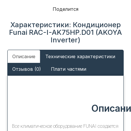
Поделится
Характеристики: Кондиционер
Funai RAC-I-AK75HP.D01 (AKOYA
Inverter)
Описание
Технические характеристики
Отзывов (0)
Плати частями
Описани
Все климатическое оборудование FUNAI создается