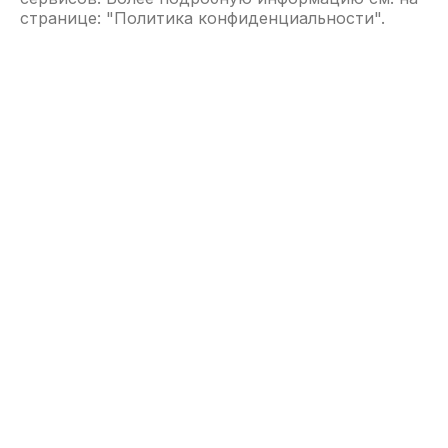
странице: "
Политика конфиденциальности
".