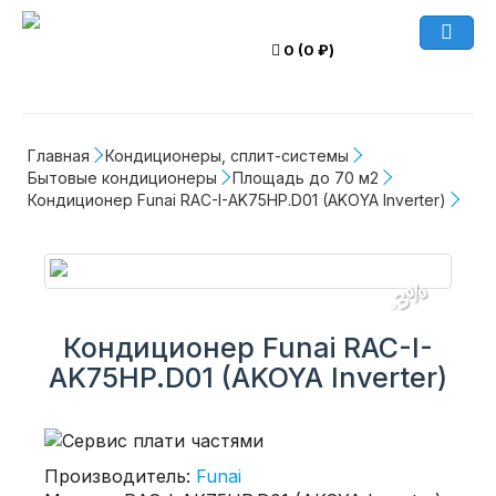
0 (0 ₽)
Главная
Кондиционеры, сплит-системы
Бытовые кондиционеры
Площадь до 70 м2
Кондиционер Funai RAC-I-AK75HP.D01 (AKOYA Inverter)
-3%
Кондиционер Funai RAC-I-
AK75HP.D01 (AKOYA Inverter)
Производитель:
Funai