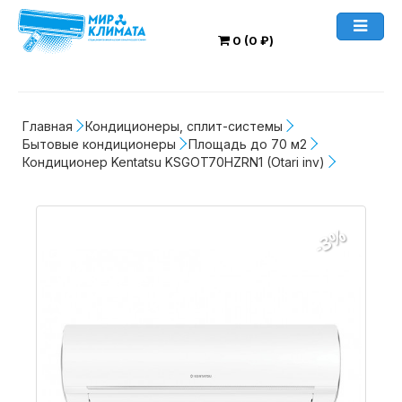
0 (0 ₽)
Главная
Кондиционеры, сплит-системы
Бытовые кондиционеры
Площадь до 70 м2
Кондиционер Kentatsu KSGOT70HZRN1 (Otari inv)
-3%