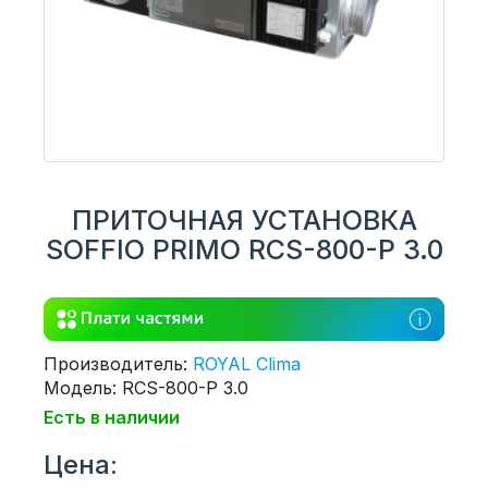
ПРИТОЧНАЯ УСТАНОВКА
SOFFIO PRIMO RCS-800-P 3.0
Производитель:
ROYAL Clima
Модель: RCS-800-P 3.0
Есть в наличии
Цена: