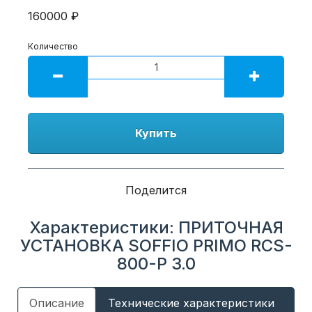
160000 ₽
Количество
Купить
Поделится
Характеристики: ПРИТОЧНАЯ
УСТАНОВКА SOFFIO PRIMO RCS-
800-P 3.0
Описание
Технические характеристики