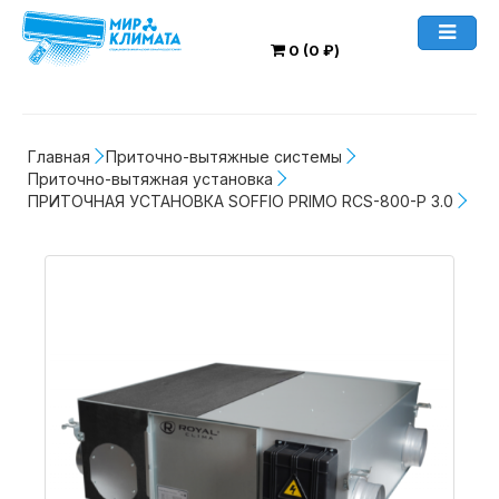
0 (0 ₽)
Главная
Приточно-вытяжные системы
Приточно-вытяжная установка
ПРИТОЧНАЯ УСТАНОВКА SOFFIO PRIMO RCS-800-P 3.0