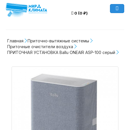
0 (0 ₽)
Главная
Приточно-вытяжные системы
Приточные очистители воздуха
ПРИТОЧНАЯ УСТАНОВКА Ballu ONEAIR ASP-100 серый