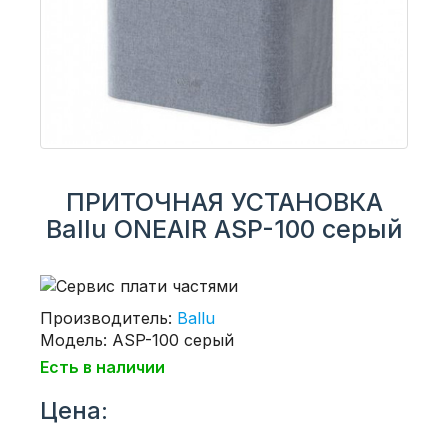
ПРИТОЧНАЯ УСТАНОВКА
Ballu ONEAIR ASP-100 серый
Производитель:
Ballu
Модель: ASP-100 серый
Есть в наличии
Цена: