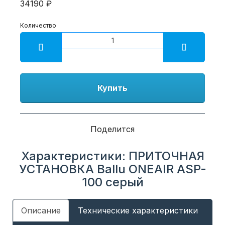
34190 ₽
Количество
Купить
Поделится
Характеристики: ПРИТОЧНАЯ
УСТАНОВКА Ballu ONEAIR ASP-
100 серый
Описание
Технические характеристики