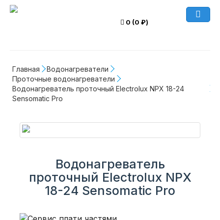
0 (0 ₽)
Главная
Водонагреватели
Проточные водонагреватели
Водонагреватель проточный Electrolux NPX 18-24 
Sensomatic Pro
Водонагреватель
проточный Electrolux NPX
18-24 Sensomatic Pro