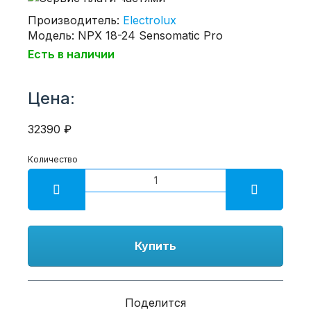
Производитель:
Electrolux
Модель: NPX 18-24 Sensomatic Pro
Есть в наличии
Цена:
32390 ₽
Количество
Купить
Поделится