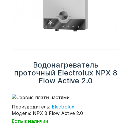
Водонагреватель
проточный Electrolux NPX 8
Flow Active 2.0
Производитель:
Electrolux
Модель: NPX 8 Flow Active 2.0
Есть в наличии