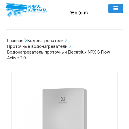
0 (0 ₽)
Главная
Водонагреватели
Проточные водонагреватели
Водонагреватель проточный Electrolux NPX 8 Flow 
Active 2.0