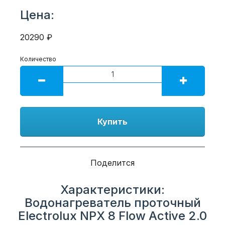
Цена:
20290 ₽
Количество
Купить
Поделится
Характеристики:
Водонагреватель проточный
Electrolux NPX 8 Flow Active 2.0