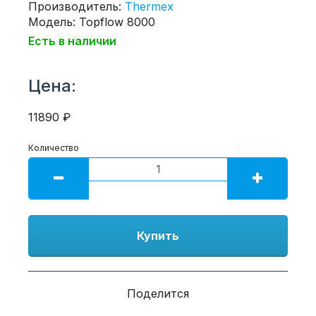
Производитель:
Thermex
Модель: Topflow 8000
Есть в наличии
Цена:
11890 ₽
Количество
Купить
Поделится