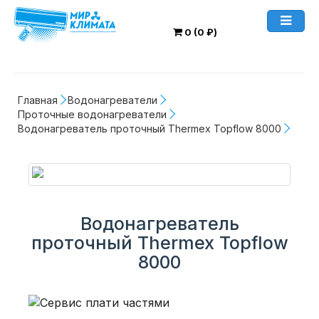
0 (0 ₽)
Главная
Водонагреватели
Проточные водонагреватели
Водонагреватель проточный Thermex Topflow 8000
Водонагреватель
проточный Thermex Topflow
8000