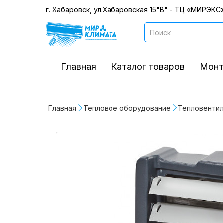
г. Хабаровск, ул.Хабаровская 15"В" - ТЦ «МИРЭКС»
Главная
Каталог товаров
Монт
Главная
Тепловое оборудование
Тепловенти