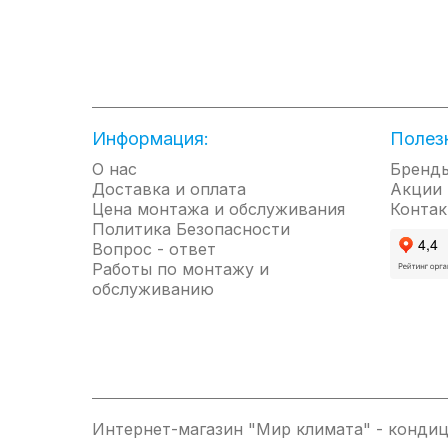
Информация:
Полез
О нас
Бренд
Доставка и оплата
Акции
Цена монтажа и обслуживания
Контак
Политика Безопасности
Вопрос - ответ
Работы по монтажу и
обслуживанию
Интернет-магазин "Мир климата" - кондиц