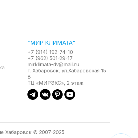
"МИР КЛИМАТА"
+7 (914) 192-74-10
+7 (962) 501-29-17
mirklimata-dv@mail.ru
г. Хабаровск, ул.Хабаровская 15
В
ТЦ «МИРЭКС», 2 этаж
е Хабаровск © 2007-2025