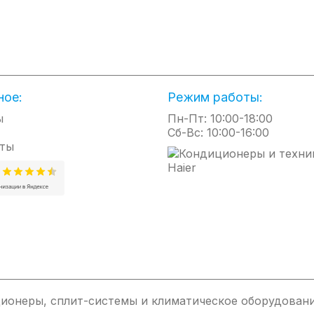
ное:
Режим работы:
ы
Пн-Пт: 10:00-18:00
Сб-Вс: 10:00-16:00
ты
ионеры, сплит-системы и климатическое оборудовани