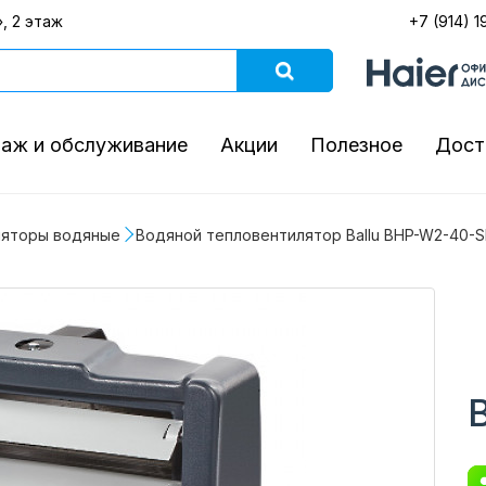
, 2 этаж
+7 (914) 1
аж и обслуживание
Акции
Полезное
Дост
ляторы водяные
Водяной тепловентилятор Ballu BHP-W2-40-S