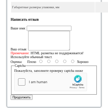
Габаритные размеры упаковки, мм
Написать отзыв
Ваше имя:
Ваш отзыв:
Примечание:
HTML разметка не поддерживается!
Используйте обычный текст.
Оценка:
Плохо
Хорошо
Captcha
Пожалуйста, заполните проверку captcha ниже
Продолжить