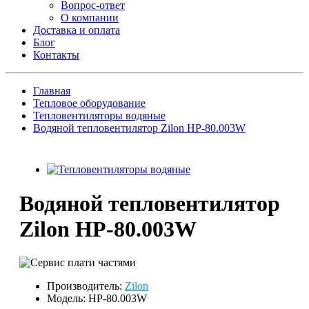
Вопрос-ответ
О компании
Доставка и оплата
Блог
Контакты
Главная
Тепловое оборудование
Тепловентиляторы водяные
Водяной тепловентилятор Zilon HP-80.003W
Водяной тепловентилятор
Zilon HP-80.003W
Производитель:
Zilon
Модель: HP-80.003W