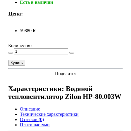
Есть в наличии
Цена:
59880 ₽
Количество
Купить
Поделится
Характеристики: Водяной
тепловентилятор Zilon HP-80.003W
Описание
Технические характеристики
Отзывов (0)
Плати частями