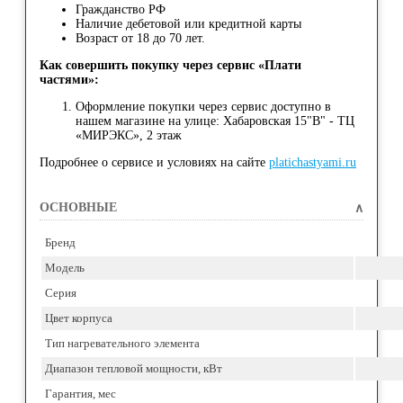
Гражданство РФ
Наличие дебетовой или кредитной карты
Возраст от 18 до 70 лет.
Как совершить покупку через сервис «Плати
частями»:
Оформление покупки через сервис доступно в
нашем магазине на улице: Хабаровская 15"В" - ТЦ
«МИРЭКС», 2 этаж
Подробнее о сервисе и условиях на сайте
platichastyami.ru
ОСНОВНЫЕ
∧
Бренд
Модель
Серия
Цвет корпуса
Тип нагревательного элемента
Диапазон тепловой мощности, кВт
Гарантия, мес