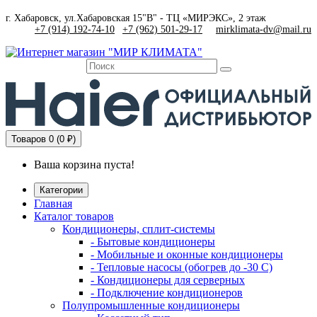
г. Хабаровск, ул.Хабаровская 15"В" - ТЦ «МИРЭКС», 2 этаж
+7 (914) 192-74-10
|
+7 (962) 501-29-17
mirklimata-dv@mail.ru
Товаров
0 (0 ₽)
Ваша корзина пуста!
Категории
Главная
Каталог товаров
Кондиционеры, сплит-системы
- Бытовые кондиционеры
- Мобильные и оконные кондиционеры
- Тепловые насосы (обогрев до -30 C)
- Кондиционеры для серверных
- Подключение кондиционеров
Полупромышленные кондиционеры