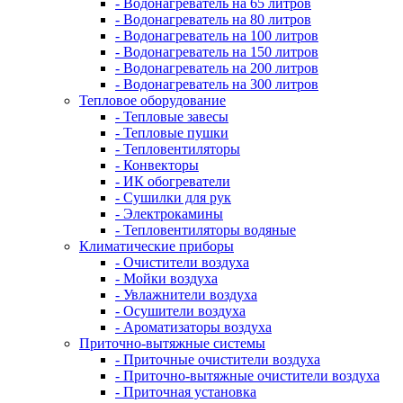
- Водонагреватель на 65 литров
- Водонагреватель на 80 литров
- Водонагреватель на 100 литров
- Водонагреватель на 150 литров
- Водонагреватель на 200 литров
- Водонагреватель на 300 литров
Тепловое оборудование
- Тепловые завесы
- Тепловые пушки
- Тепловентиляторы
- Конвекторы
- ИК обогреватели
- Сушилки для рук
- Электрокамины
- Тепловентиляторы водяные
Климатические приборы
- Очистители воздуха
- Мойки воздуха
- Увлажнители воздуха
- Осушители воздуха
- Ароматизаторы воздуха
Приточно-вытяжные системы
- Приточные очистители воздуха
- Приточно-вытяжные очистители воздуха
- Приточная установка