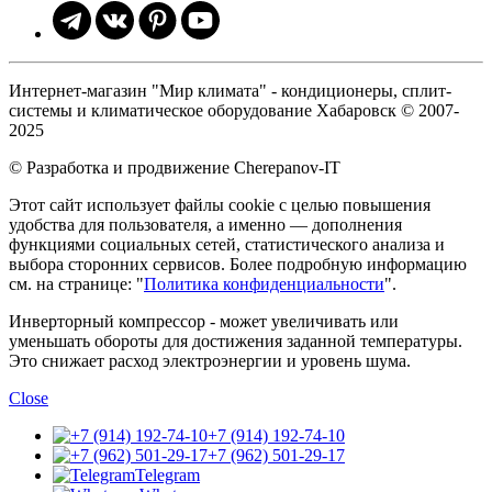
Интернет-магазин "Мир климата" - кондиционеры, сплит-
системы и климатическое оборудование Хабаровск © 2007-
2025
© Разработка и продвижение Cherepanov-IT
Этот сайт использует файлы cookie с целью повышения
удобства для пользователя, а именно — дополнения
функциями социальных сетей, статистического анализа и
выбора сторонних сервисов. Более подробную информацию
см. на странице: "
Политика конфиденциальности
".
Инверторный компрессор - может увеличивать или
уменьшать обороты для достижения заданной температуры.
Это снижает расход электроэнергии и уровень шума.
Close
+7 (914) 192-74-10
+7 (962) 501-29-17
Telegram