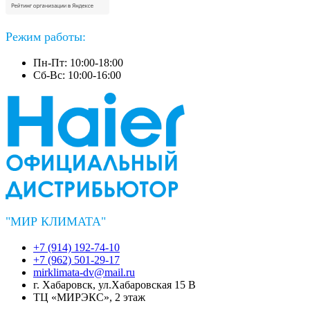
Режим работы:
Пн-Пт: 10:00-18:00
Сб-Вс: 10:00-16:00
"МИР КЛИМАТА"
+7 (914) 192-74-10
+7 (962) 501-29-17
mirklimata-dv@mail.ru
г. Хабаровск, ул.Хабаровская 15 В
ТЦ «МИРЭКС», 2 этаж