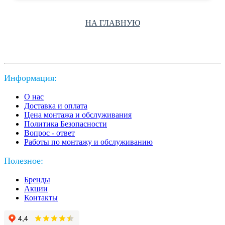
НА ГЛАВНУЮ
Информация:
О нас
Доставка и оплата
Цена монтажа и обслуживания
Политика Безопасности
Вопрос - ответ
Работы по монтажу и обслуживанию
Полезное:
Бренды
Акции
Контакты