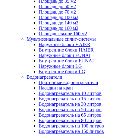
Площадь до 35 м2
Площадь до 50 м2
Площадь до 70 м2
Площадь до 100 м2
Площадь до 140 м2
Площадь до 160 м2
Площадь свыше 160 м2
Мультизональные сплит-системы
Наружные блоки HAIER
Внутренние блоки HAIER
Hаружные блоки FUNAI
Внутренние блоки FUNAI
Наружные блоки LG
Внутренние блоки LG
Водонагреватели
Проточные водонагреватели
Наcадки на кран
Водонагреватель на 10 литров
Водонагреватель на 15 литров
Водонагреватель на 30 литров
Водонагреватель на 50 литров
Водонагреватель на 65 литров
Водонагреватель на 80 литров
Водонагреватель на 100 литров
Водонагреватель на 150 литров