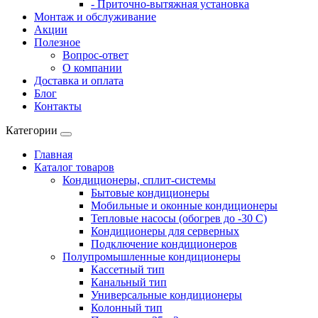
- Приточно-вытяжная установка
Монтаж и обслуживание
Акции
Полезное
Вопрос-ответ
О компании
Доставка и оплата
Блог
Контакты
Категории
Главная
Каталог товаров
Кондиционеры, сплит-системы
Бытовые кондиционеры
Мобильные и оконные кондиционеры
Тепловые насосы (обогрев до -30 C)
Кондиционеры для серверных
Подключение кондиционеров
Полупромышленные кондиционеры
Кассетный тип
Канальный тип
Универсальные кондиционеры
Колонный тип