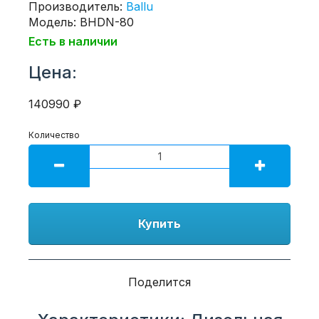
Производитель:
Ballu
Модель: BHDN-80
Есть в наличии
Цена:
140990 ₽
Количество
Купить
Поделится