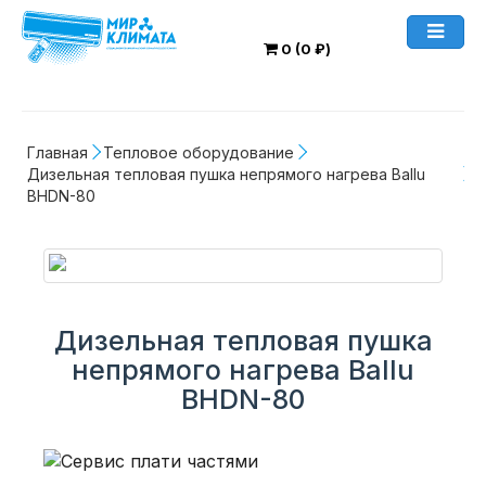
0 (0 ₽)
Главная
Тепловое оборудование
Дизельная тепловая пушка непрямого нагрева Ballu 
BHDN-80
Дизельная тепловая пушка
непрямого нагрева Ballu
BHDN-80