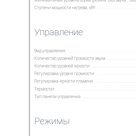
Ступени мощности нагрева, кВт
Управление
Вид управления
Количество уровней громкости звука
Количество уровней яркости
Регулировка уровня громкости
Регулировка яркости пламени
Термостат
Тип панели управления
Режимы