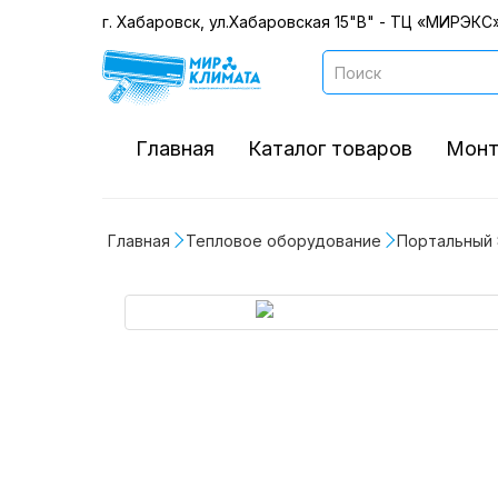
г. Хабаровск, ул.Хабаровская 15"В" - ТЦ «МИРЭКС»
Главная
Каталог товаров
Монт
Главная
Тепловое оборудование
Портальный Э