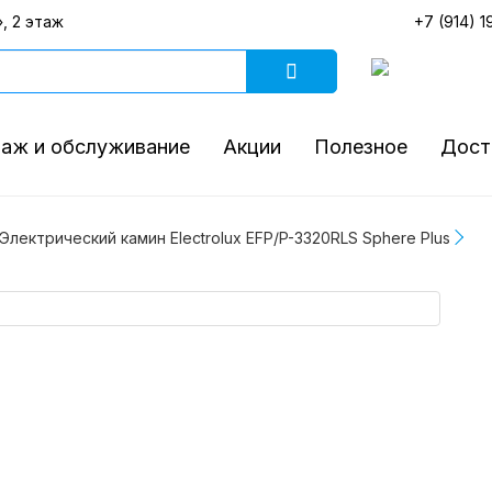
, 2 этаж
+7 (914) 1
аж и обслуживание
Акции
Полезное
Дост
лектрический камин Electrolux EFP/P-3320RLS Sphere Plus