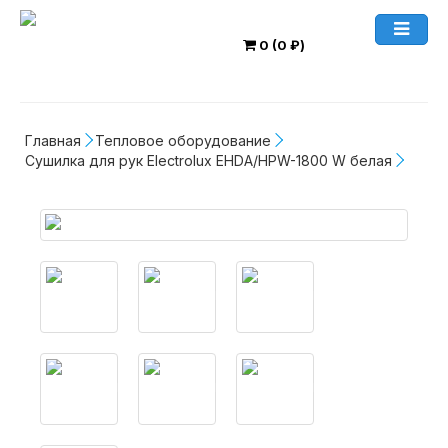
0 (0 ₽)
Главная
Тепловое оборудование
Сушилка для рук Electrolux EHDA/HPW-1800 W белая