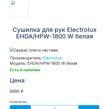
Сушилка для рук Electrolux
EHDA/HPW-1800 W белая
Производитель:
Electrolux
Модель: EHDA/HPW-1800 W белая
Есть в наличии
Цена:
9990 ₽
Количество