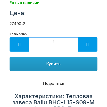
Есть в наличии
Цена:
27490 ₽
Количество
Купить
Поделится
Характеристики: Тепловая
завеса Ballu BHC-L15-S09-M