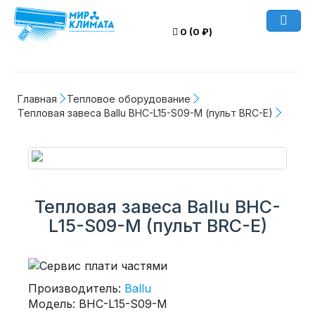
0 (0 ₽)
Главная
Тепловое оборудование
Тепловая завеса Ballu BHC-L15-S09-M (пульт BRC-E)
Тепловая завеса Ballu BHC-
L15-S09-M (пульт BRC-E)
Производитель:
Ballu
Модель: BHC-L15-S09-M