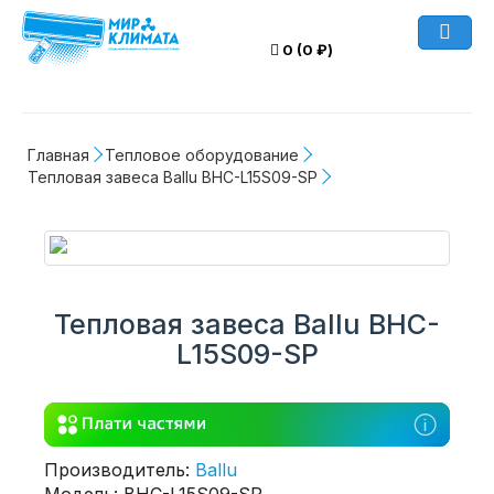
0 (0 ₽)
Главная
Тепловое оборудование
Тепловая завеса Ballu BHC-L15S09-SP
Тепловая завеса Ballu BHC-
L15S09-SP
Производитель:
Ballu
Модель: BHC-L15S09-SP