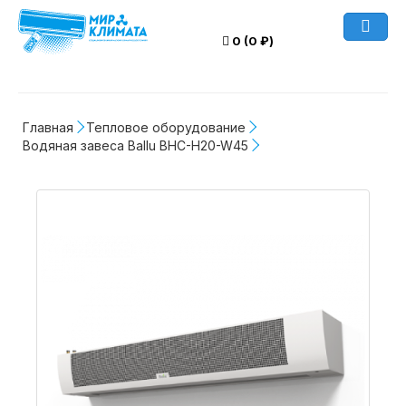
0 (0 ₽)
Главная
Тепловое оборудование
Водяная завеса Ballu BHC-H20-W45