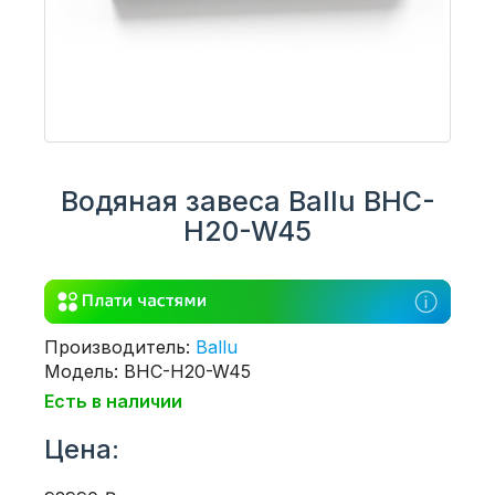
Водяная завеса Ballu BHC-
H20-W45
Производитель:
Ballu
Модель: BHC-H20-W45
Есть в наличии
Цена: