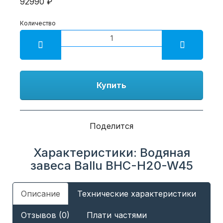
92990 ₽
Количество
Купить
Поделится
Характеристики: Водяная
завеса Ballu BHC-H20-W45
Описание
Технические характеристики
Отзывов (0)
Плати частями