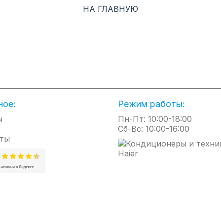
НА ГЛАВНУЮ
ное:
Режим работы:
ы
Пн-Пт: 10:00-18:00
Сб-Вс: 10:00-16:00
ты