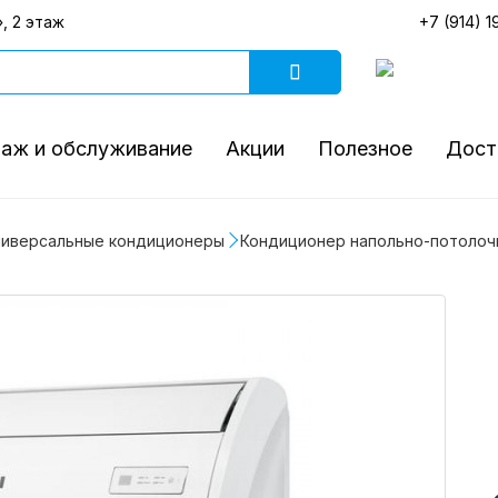
, 2 этаж
+7 (914) 1
аж и обслуживание
Акции
Полезное
Дост
ниверсальные кондиционеры
Кондиционер напольно-потолочно