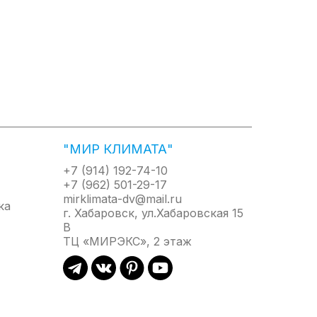
"МИР КЛИМАТА"
+7 (914) 192-74-10
+7 (962) 501-29-17
mirklimata-dv@mail.ru
г. Хабаровск, ул.Хабаровская 15
В
ТЦ «МИРЭКС», 2 этаж