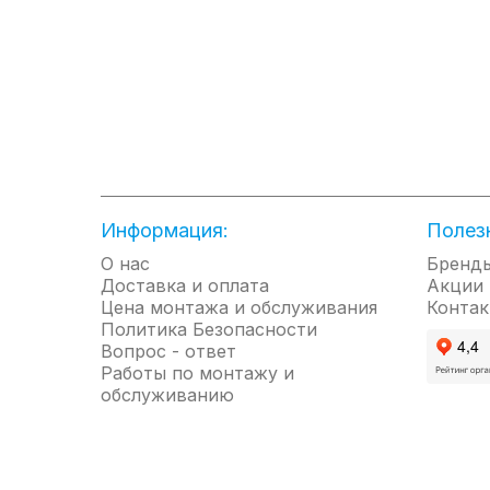
Информация:
Полез
О нас
Бренд
Доставка и оплата
Акции
Цена монтажа и обслуживания
Контак
Политика Безопасности
Вопрос - ответ
Работы по монтажу и
обслуживанию