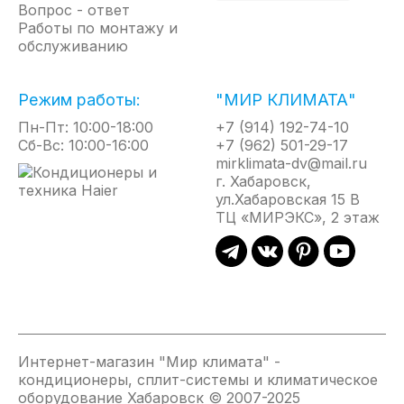
Вопрос - ответ
Работы по монтажу и
обслуживанию
Режим работы:
"МИР КЛИМАТА"
Пн-Пт: 10:00-18:00
+7 (914) 192-74-10
Сб-Вс: 10:00-16:00
+7 (962) 501-29-17
mirklimata-dv@mail.ru
г. Хабаровск,
ул.Хабаровская 15 В
ТЦ «МИРЭКС», 2 этаж
Интернет-магазин "Мир климата" -
кондиционеры, сплит-системы и климатическое
оборудование Хабаровск © 2007-2025