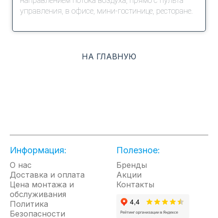
направлением потока воздуха, прямо с пульта
управления, в офисе, мини-гостинице, ресторане.
НА ГЛАВНУЮ
Информация:
Полезное:
О нас
Бренды
Доставка и оплата
Акции
Цена монтажа и
Контакты
обслуживания
Политика
Безопасности