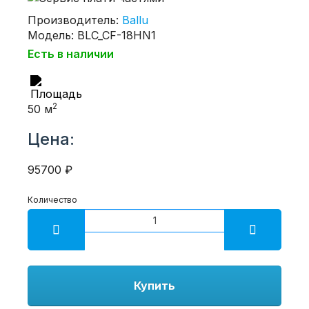
Производитель:
Ballu
Модель: BLC_CF-18HN1
Есть в наличии
2
50 м
Цена:
95700 ₽
Количество
Купить