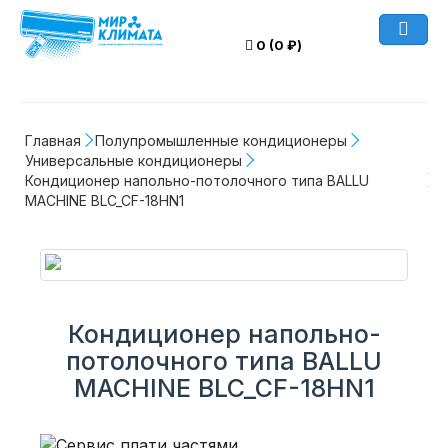
0 (0 ₽)
Главная
Полупромышленные кондиционеры
Универсальные кондиционеры
Кондиционер напольно-потолочного типа BALLU 
MACHINE BLC_CF-18HN1
Кондиционер напольно-
потолочного типа BALLU
MACHINE BLC_CF-18HN1