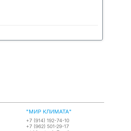
"МИР КЛИМАТА"
+7 (914) 192-74-10
+7 (962) 501-29-17