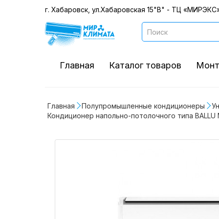
г. Хабаровск, ул.Хабаровская 15"В" - ТЦ «МИРЭКС»
Главная
Каталог товаров
Монт
Главная
Полупромышленные кондиционеры
У
Кондиционер напольно-потолочного типа BALLU M