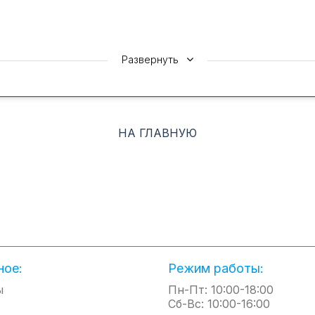
Развернуть
НА ГЛАВНУЮ
ное:
Режим работы:
ы
Пн-Пт: 10:00-18:00
Сб-Вс: 10:00-16:00