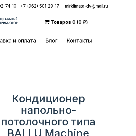
92-74-10
|
+7 (962) 501-29-17
mirklimata-dv@mail.ru
Товаров
0 (0 ₽)
авка и оплата
Блог
Контакты
Кондиционер
напольно-
потолочного типа
BALLU Machine