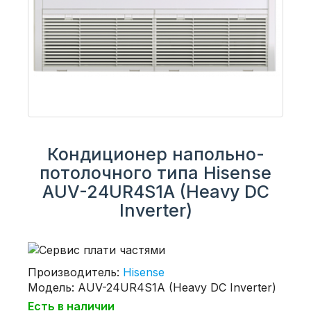
Кондиционер напольно-
потолочного типа Hisense
AUV-24UR4S1A (Heavy DC
Inverter)
Производитель:
Hisense
Модель: AUV-24UR4S1A (Heavy DC Inverter)
Есть в наличии