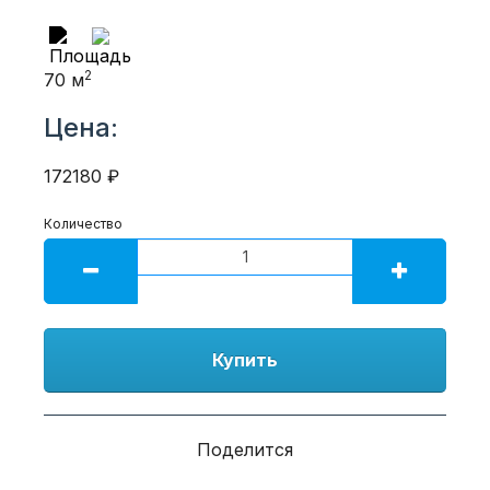
2
70 м
Цена:
172180 ₽
Количество
Купить
Поделится