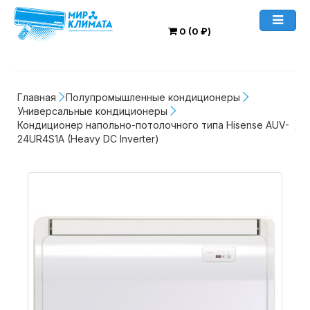
0 (0 ₽)
Главная
Полупромышленные кондиционеры
Универсальные кондиционеры
Кондиционер напольно-потолочного типа Hisense AUV-
24UR4S1A (Heavy DC Inverter)