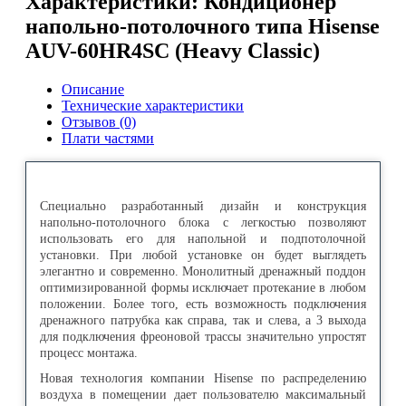
Характеристики: Кондиционер
напольно-потолочного типа Hisense
AUV-60HR4SC (Heavy Classic)
Описание
Технические характеристики
Отзывов (0)
Плати частями
Специально разработанный дизайн и конструкция
напольно-потолочного блока с легкостью позволяют
использовать его для напольной и подпотолочной
установки. При любой установке он будет выглядеть
элегантно и современно. Монолитный дренажный поддон
оптимизированной формы исключает протекание в любом
положении. Более того, есть возможность подключения
дренажного патрубка как справа, так и слева, а 3 выхода
для подключения фреоновой трассы значительно упростят
процесс монтажа.
Новая технология компании Hisense по распределению
воздуха в помещении дает пользователю максимальный