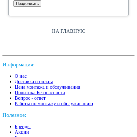
Продолжить
НА ГЛАВНУЮ
Информация:
О нас
Доставка и оплата
Цена монтажа и обслуживания
Политика Безопасности
Вопрос - ответ
Работы по монтажу и обслуживанию
Полезное:
Бренды
Акции