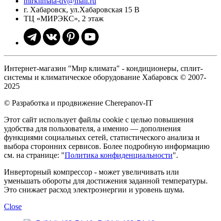
mirklimata-dv@mail.ru
г. Хабаровск, ул.Хабаровская 15 В
ТЦ «МИРЭКС», 2 этаж
Интернет-магазин "Мир климата" - кондиционеры, сплит-
системы и климатическое оборудование Хабаровск © 2007-
2025
© Разработка и продвижение Cherepanov-IT
Этот сайт использует файлы cookie с целью повышения
удобства для пользователя, а именно — дополнения
функциями социальных сетей, статистического анализа и
выбора сторонних сервисов. Более подробную информацию
см. на странице: "
Политика конфиденциальности
".
Инверторный компрессор - может увеличивать или
уменьшать обороты для достижения заданной температуры.
Это снижает расход электроэнергии и уровень шума.
Close