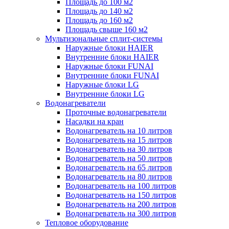
Площадь до 100 м2
Площадь до 140 м2
Площадь до 160 м2
Площадь свыше 160 м2
Мультизональные сплит-системы
Наружные блоки HAIER
Внутренние блоки HAIER
Hаружные блоки FUNAI
Внутренние блоки FUNAI
Наружные блоки LG
Внутренние блоки LG
Водонагреватели
Проточные водонагреватели
Наcадки на кран
Водонагреватель на 10 литров
Водонагреватель на 15 литров
Водонагреватель на 30 литров
Водонагреватель на 50 литров
Водонагреватель на 65 литров
Водонагреватель на 80 литров
Водонагреватель на 100 литров
Водонагреватель на 150 литров
Водонагреватель на 200 литров
Водонагреватель на 300 литров
Тепловое оборудование