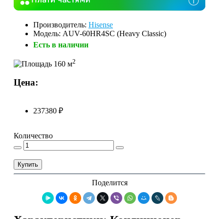
Производитель:
Hisense
Модель: AUV-60HR4SC (Heavy Classic)
Есть в наличии
2
160 м
Цена:
237380 ₽
Количество
Купить
Поделится