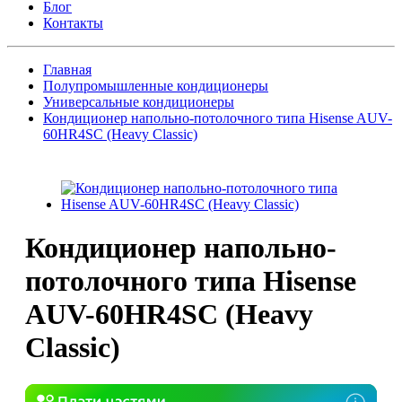
Блог
Контакты
Главная
Полупромышленные кондиционеры
Универсальные кондиционеры
Кондиционер напольно-потолочного типа Hisense AUV-
60HR4SC (Heavy Classic)
Кондиционер напольно-
потолочного типа Hisense
AUV-60HR4SC (Heavy
Classic)