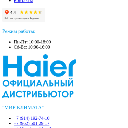
Контакты
Режим работы:
Пн-Пт: 10:00-18:00
Сб-Вс: 10:00-16:00
"МИР КЛИМАТА"
+7 (914) 192-74-10
+7 (962) 501-29-17