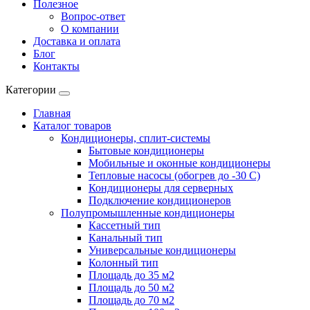
Полезное
Вопрос-ответ
О компании
Доставка и оплата
Блог
Контакты
Категории
Главная
Каталог товаров
Кондиционеры, сплит-системы
Бытовые кондиционеры
Мобильные и оконные кондиционеры
Тепловые насосы (обогрев до -30 C)
Кондиционеры для серверных
Подключение кондиционеров
Полупромышленные кондиционеры
Кассетный тип
Канальный тип
Универсальные кондиционеры
Колонный тип
Площадь до 35 м2
Площадь до 50 м2
Площадь до 70 м2