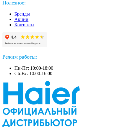
Полезное:
Бренды
Акции
Контакты
Режим работы:
Пн-Пт: 10:00-18:00
Сб-Вс: 10:00-16:00