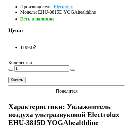
Производитель:
Electrolux
Модель: EHU-3815D YOGAhealthline
Есть в наличии
Цена:
11990 ₽
Количество
Купить
Поделится
Характеристики: Увлажнитель
воздуха ультразвуковой Electrolux
EHU-3815D YOGAhealthline