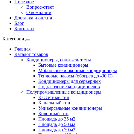
Полезное
Вопрос-ответ
О компании
Доставка и оплата
Блог
Контакты
Категории
Главная
Каталог товаров
Кондиционеры, сплит-системы
Бытовые кондиционеры
Мобильные и оконные кондиционеры
Тепловые насосы (обогрев до -30 C)
Кондиционеры для серверных
Подключение кондиционеров
Полупромышленные кондиционеры
Кассетный тип
Канальный тип
Универсальные кондиционеры
Колонный тип
Площадь до 35 м2
Площадь до 50 м2
Площадь до 70 м2