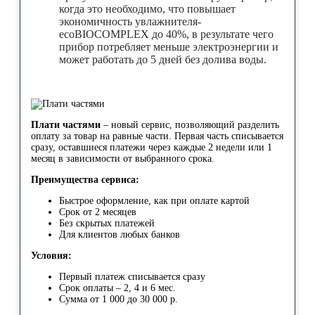
когда это необходимо, что повышает
экономичность увлажнителя-
ecoBIOCOMPLEX до 40%, в результате чего
прибор потребляет меньше электроэнергии и
может работать до 5 дней без долива воды.
Плати частями
– новый сервис, позволяющий разделить
оплату за товар на равные части. Первая часть списывается
сразу, оставшиеся платежи через каждые 2 недели или 1
месяц в зависимости от выбранного срока.
Преимущества сервиса:
Быстрое оформление, как при оплате картой
Срок от 2 месяцев
Без скрытых платежей
Для клиентов любых банков
Условия:
Первый платеж списывается сразу
Срок оплаты – 2, 4 и 6 мес.
Сумма от 1 000 до 30 000 р.