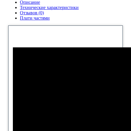
Описание
Технические характеристики
Отзывов (0)
Плати частями