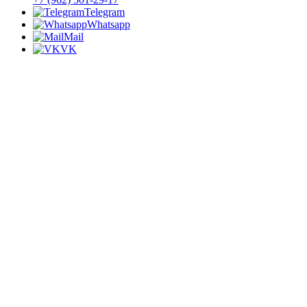
Telegram
Whatsapp
Mail
VK