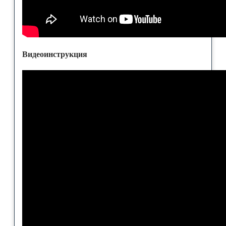
Видеоинструкция