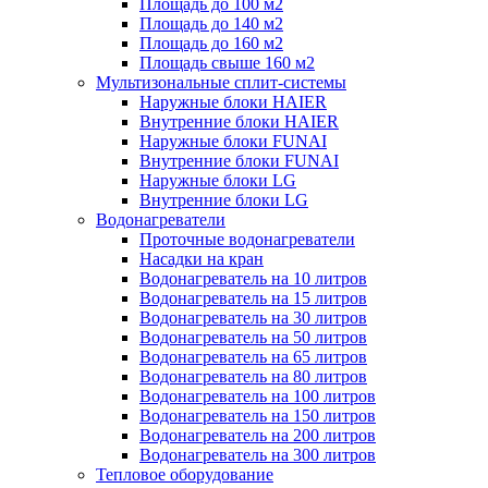
Площадь до 100 м2
Площадь до 140 м2
Площадь до 160 м2
Площадь свыше 160 м2
Мультизональные сплит-системы
Наружные блоки HAIER
Внутренние блоки HAIER
Hаружные блоки FUNAI
Внутренние блоки FUNAI
Наружные блоки LG
Внутренние блоки LG
Водонагреватели
Проточные водонагреватели
Наcадки на кран
Водонагреватель на 10 литров
Водонагреватель на 15 литров
Водонагреватель на 30 литров
Водонагреватель на 50 литров
Водонагреватель на 65 литров
Водонагреватель на 80 литров
Водонагреватель на 100 литров
Водонагреватель на 150 литров
Водонагреватель на 200 литров
Водонагреватель на 300 литров
Тепловое оборудование