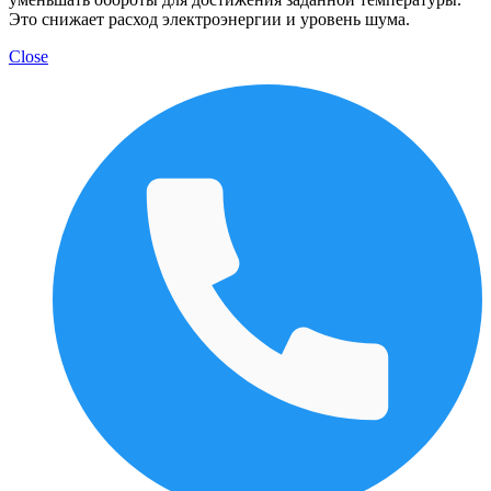
Это снижает расход электроэнергии и уровень шума.
Close