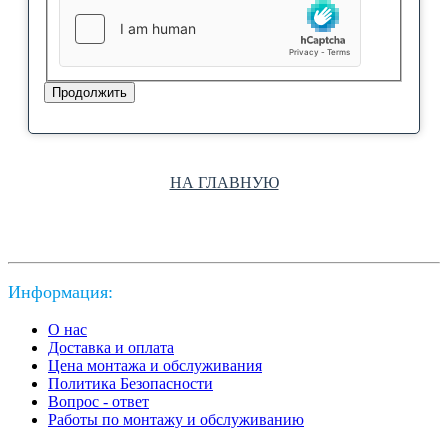
Продолжить
НА ГЛАВНУЮ
Информация:
О нас
Доставка и оплата
Цена монтажа и обслуживания
Политика Безопасности
Вопрос - ответ
Работы по монтажу и обслуживанию