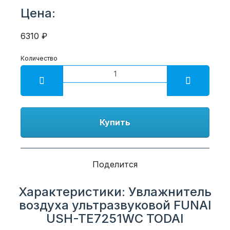
Цена:
6310 ₽
Количество
Купить
Поделится
Характеристики: Увлажнитель
воздуха ультразвуковой FUNAI
USH-TE7251WC TODAI