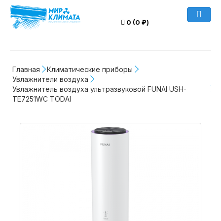
0 (0 ₽)
Главная
Климатические приборы
Увлажнители воздуха
Увлажнитель воздуха ультразвуковой FUNAI USH-
TE7251WC TODAI