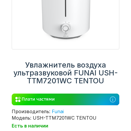
Увлажнитель воздуха
ультразвуковой FUNAI USH-
TTM7201WC TENTOU
Производитель:
Funai
Модель: USH-TTM7201WC TENTOU
Есть в наличии