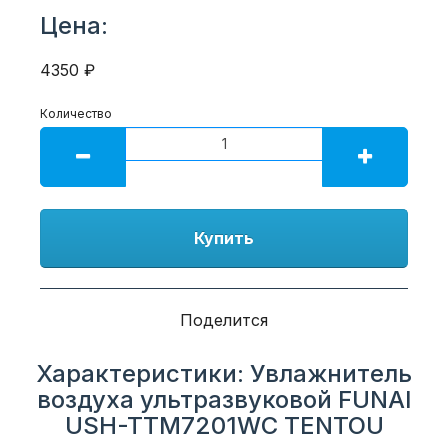
Цена:
4350 ₽
Количество
Купить
Поделится
Характеристики: Увлажнитель
воздуха ультразвуковой FUNAI
USH-TTM7201WC TENTOU