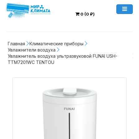
0 (0 ₽)
Главная
Климатические приборы
Увлажнители воздуха
Увлажнитель воздуха ультразвуковой FUNAI USH-
TTM7201WC TENTOU