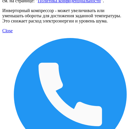
см. на странице: "
Политика конфиденциальности
".
Инверторный компрессор - может увеличивать или
уменьшать обороты для достижения заданной температуры.
Это снижает расход электроэнергии и уровень шума.
Close