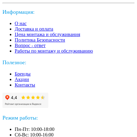
Информация:
О нас
Доставка и оплата
Цена монтажа и обслуживания
Политика Безопасности
Вопрос - ответ
Работы по монтажу и обслуживанию
Полезное:
Бренды
Акции
Контакты
Режим работы:
Пн-Пт: 10:00-18:00
Сб-Вс: 10:00-16:00