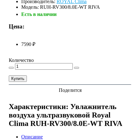
Производитель:
ROYAL Clima
Модель: RUH-RV300/8.0E-WT RIVA
Есть в наличии
Цена:
7590 ₽
Количество
Купить
Поделится
Характеристики: Увлажнитель
воздуха ультразвуковой Royal
Clima RUH-RV300/8.0E-WT RIVA
Описание