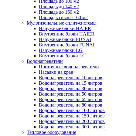
Площадь до 100 м2
Площадь до 140 м2
Площадь до 160 м2
Площадь свыше 160 м2
Мультизональные сплит-системы
Наружные блоки HAIER
Внутренние блоки HAIER
Hаружные блоки FUNAI
Внутренние блоки FUNAI
Наружные блоки LG
Внутренние блоки LG
Водонагреватели
Проточные водонагреватели
Наcадки на кран
Водонагреватель на 10 литров
Водонагреватель на 15 литров
Водонагреватель на 30 литров
Водонагреватель на 50 литров
Водонагреватель на 65 литров
Водонагреватель на 80 литров
Водонагреватель на 100 литров
Водонагреватель на 150 литров
Водонагреватель на 200 литров
Водонагреватель на 300 литров
Тепловое оборудование