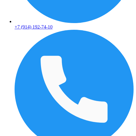
+7 (914) 192-74-10