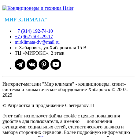
"МИР КЛИМАТА"
+7 (914) 192-74-10
+7 (962) 501-29-17
mirklimata-dv@mail.ru
г. Хабаровск, ул.Хабаровская 15 В
ТЦ «МИРЭКС», 2 этаж
Интернет-магазин "Мир климата" - кондиционеры, сплит-
системы и климатическое оборудование Хабаровск © 2007-
2025
© Разработка и продвижение Cherepanov-IT
Этот сайт использует файлы cookie с целью повышения
удобства для пользователя, а именно — дополнения
функциями социальных сетей, статистического анализа и
выбора сторонних сервисов. Более подробную информацию