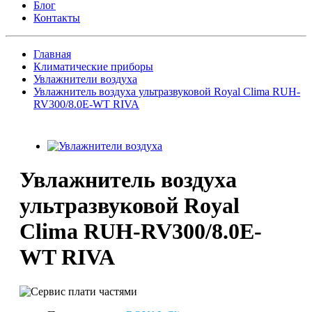
Блог
Контакты
Главная
Климатические приборы
Увлажнители воздуха
Увлажнитель воздуха ультразвуковой Royal Clima RUH-
RV300/8.0E-WT RIVA
Увлажнитель воздуха
ультразвуковой Royal
Clima RUH-RV300/8.0E-
WT RIVA