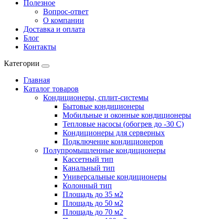
Полезное
Вопрос-ответ
О компании
Доставка и оплата
Блог
Контакты
Категории
Главная
Каталог товаров
Кондиционеры, сплит-системы
Бытовые кондиционеры
Мобильные и оконные кондиционеры
Тепловые насосы (обогрев до -30 C)
Кондиционеры для серверных
Подключение кондиционеров
Полупромышленные кондиционеры
Кассетный тип
Канальный тип
Универсальные кондиционеры
Колонный тип
Площадь до 35 м2
Площадь до 50 м2
Площадь до 70 м2