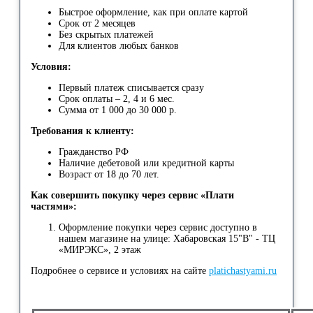
Быстрое оформление, как при оплате картой
Срок от 2 месяцев
Без скрытых платежей
Для клиентов любых банков
Условия:
Первый платеж списывается сразу
Срок оплаты – 2, 4 и 6 мес.
Сумма от 1 000 до 30 000 р.
Требования к клиенту:
Гражданство РФ
Наличие дебетовой или кредитной карты
Возраст от 18 до 70 лет.
Как совершить покупку через сервис «Плати
частями»:
Оформление покупки через сервис доступно в
нашем магазине на улице: Хабаровская 15"В" - ТЦ
«МИРЭКС», 2 этаж
Подробнее о сервисе и условиях на сайте
platichastyami.ru