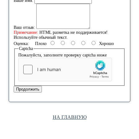
Ваше имя:
Ваш отзыв:
Примечание:
HTML разметка не поддерживается!
Используйте обычный текст.
Оценка:
Плохо
Хорошо
Captcha
Пожалуйста, заполните проверку captcha ниже
Продолжить
НА ГЛАВНУЮ