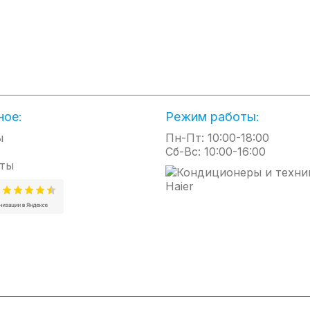
й
ное:
Режим работы:
ы
Пн-Пт: 10:00-18:00
Сб-Вс: 10:00-16:00
ты