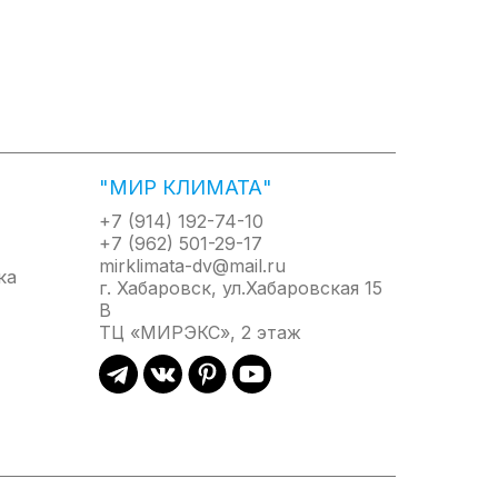
"МИР КЛИМАТА"
+7 (914) 192-74-10
+7 (962) 501-29-17
mirklimata-dv@mail.ru
г. Хабаровск, ул.Хабаровская 15
В
ТЦ «МИРЭКС», 2 этаж