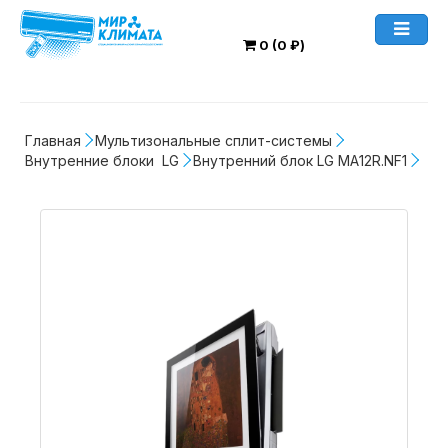
0 (0 ₽)
Главная
Мультизональные сплит-системы
Внутренние блоки  LG
Внутренний блок LG MA12R.NF1