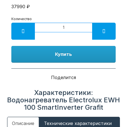
37990 ₽
Количество
Купить
Поделится
Характеристики:
Водонагреватель Electrolux EWH
100 SmartInverter Grafit
Описание
Технические характеристики