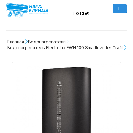
0 (0 ₽)
Главная
Водонагреватели
Водонагреватель Electrolux EWH 100 SmartInverter Grafit