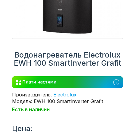
Водонагреватель Electrolux
EWH 100 SmartInverter Grafit
Производитель:
Electrolux
Модель: EWH 100 SmartInverter Grafit
Есть в наличии
Цена: