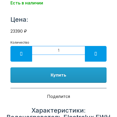
Есть в наличии
Цена:
23390 ₽
Количество
Купить
Поделится
Характеристики: