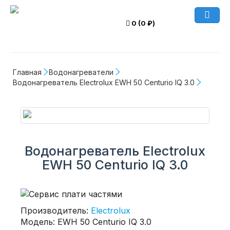
0 (0 ₽)
Главная
Водонагреватели
Водонагреватель Electrolux EWH 50 Centurio IQ 3.0
Водонагреватель Electrolux
EWH 50 Centurio IQ 3.0
Производитель:
Electrolux
Модель: EWH 50 Centurio IQ 3.0