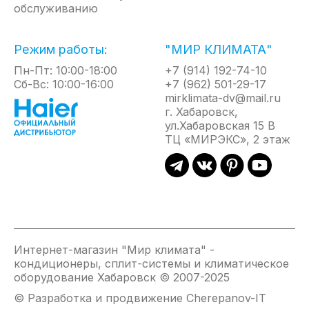
обслуживанию
Режим работы:
"МИР КЛИМАТА"
Пн-Пт: 10:00-18:00
+7 (914) 192-74-10
Сб-Вс: 10:00-16:00
+7 (962) 501-29-17
mirklimata-dv@mail.ru
г. Хабаровск,
ул.Хабаровская 15 В
ТЦ «МИРЭКС», 2 этаж
Интернет-магазин "Мир климата" -
кондиционеры, сплит-системы и климатическое
оборудование Хабаровск © 2007-2025
© Разработка и продвижение Cherepanov-IT