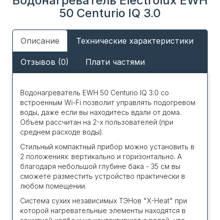
Водонагреватель Electrolux EWH
50 Centurio IQ 3.0
Описание
Технические характеристики
Отзывов (0)
Плати частями
Водонагреватель EWH 50 Centurio IQ 3.0 со
встроенным Wi-Fi позволит управлять подогревом
воды, даже если вы находитесь вдали от дома.
Объем рассчитан на 2-х пользователей (при
среднем расходе воды).
Стильный компактный прибор можно установить в
2 положениях: вертикально и горизонтально. А
благодаря небольшой глубине бака - 35 см вы
сможете разместить устройство практически в
любом помещении.
Система сухих независимых ТЭНов "X-Heat" при
которой нагревательные элементы находятся в