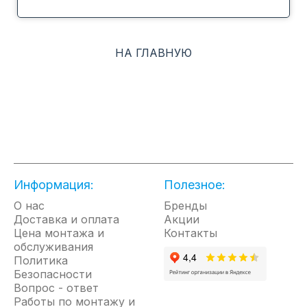
НА ГЛАВНУЮ
Информация:
Полезное:
О нас
Бренды
Доставка и оплата
Акции
Цена монтажа и
Контакты
обслуживания
Политика
Безопасности
Вопрос - ответ
Работы по монтажу и