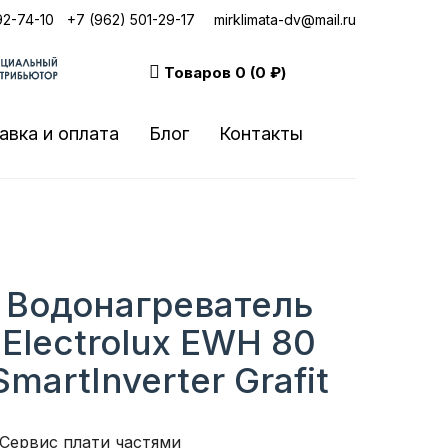
92-74-10
|
+7 (962) 501-29-17
mirklimata-dv@mail.ru
Товаров
0 (0 ₽)
авка и оплата
Блог
Контакты
Водонагреватель
Electrolux EWH 80
SmartInverter Grafit