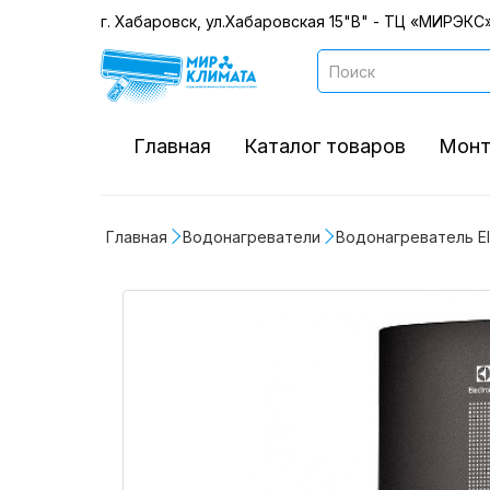
г. Хабаровск, ул.Хабаровская 15"В" - ТЦ «МИРЭКС»
Главная
Каталог товаров
Монт
Главная
Водонагреватели
Водонагреватель Ele