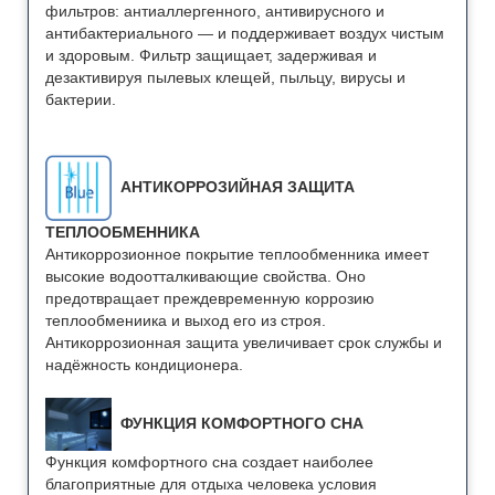
фильтров: антиаллергенного, антивирусного и
антибактериального — и поддерживает воздух чистым
и здоровым. Фильтр защищает, задерживая и
дезактивируя пылевых клещей, пыльцу, вирусы и
бактерии.
АНТИКОРРОЗИЙНАЯ ЗАЩИТА
ТЕПЛООБМЕННИКА
Антикоррозионное покрытие теплообменника имеет
высокие водоотталкивающие свойства. Оно
предотвращает преждевременную коррозию
теплообмениика и выход его из строя.
Антикоррозионная защита увеличивает срок службы и
надёжность кондиционера.
ФУНКЦИЯ КОМФОРТНОГО СНА
Функция комфортного сна создает наиболее
благоприятные для отдыха человека условия