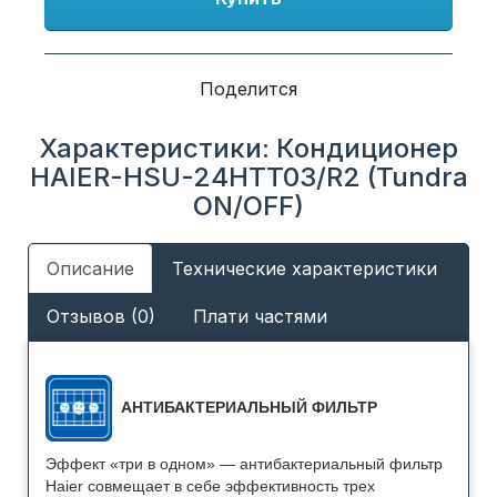
Поделится
Характеристики: Кондиционер
HAIER-HSU-24HTT03/R2 (Tundra
ON/OFF)
Описание
Технические характеристики
Отзывов (0)
Плати частями
АНТИБАКТЕРИАЛЬНЫЙ ФИЛЬТР
Эффект «три в одном» — антибактериальный фильтр
Haier совмещает в себе эффективность трех