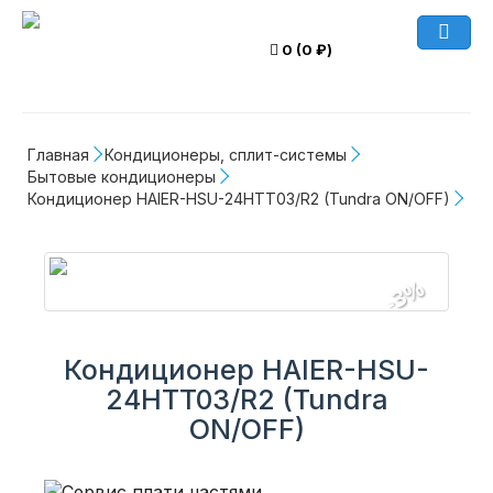
0 (0 ₽)
Главная
Кондиционеры, сплит-системы
Бытовые кондиционеры
Кондиционер HAIER-HSU-24HTT03/R2 (Tundra ON/OFF)
-3%
Кондиционер HAIER-HSU-
24HTT03/R2 (Tundra
ON/OFF)