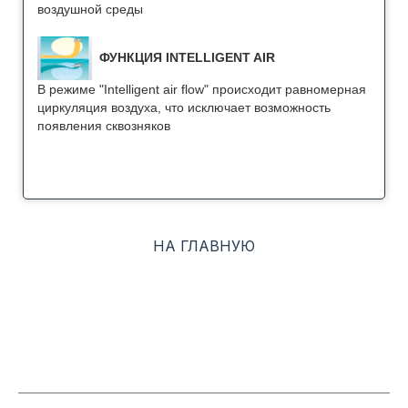
воздушной среды
ФУНКЦИЯ INTELLIGENT AIR
В режиме "Intelligent air flow" происходит равномерная
циркуляция воздуха, что исключает возможность
появления сквозняков
НА ГЛАВНУЮ