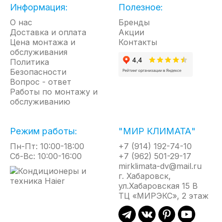
Информация:
Полезное:
О нас
Бренды
Доставка и оплата
Акции
Цена монтажа и
Контакты
обслуживания
Политика
Безопасности
Вопрос - ответ
Работы по монтажу и
обслуживанию
Режим работы:
"МИР КЛИМАТА"
Пн-Пт: 10:00-18:00
+7 (914) 192-74-10
Сб-Вс: 10:00-16:00
+7 (962) 501-29-17
mirklimata-dv@mail.ru
г. Хабаровск,
ул.Хабаровская 15 В
ТЦ «МИРЭКС», 2 этаж