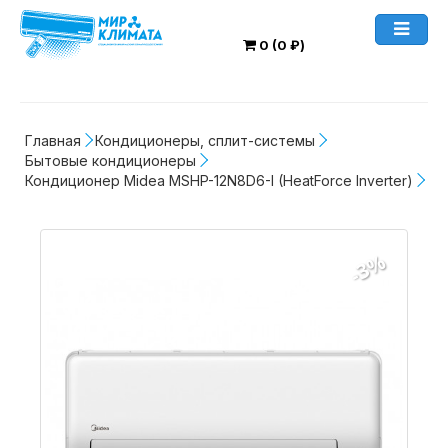
0 (0 ₽)
Главная
Кондиционеры, сплит-системы
Бытовые кондиционеры
Кондиционер Midea MSHP-12N8D6-I (HeatForce Inverter)
-3%