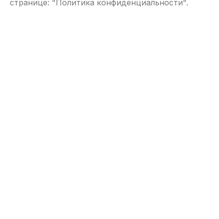
странице: "
Политика конфиденциальности
".