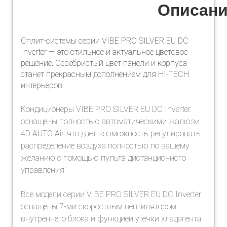
Описан
Сплит-системы серии VIBE PRO SILVER EU DC
Inverter — это cтильное и актуальное цветовое
решение. Серебристый цвет панели и корпуса
станет прекрасным дополнением для HI-TECH
интерьеров.
Кондиционеры VIBE PRO SILVER EU DC Inverter
оснащены полностью автоматическими жалюзи
4D AUTO Air, что дает возможность регулировать
распределение воздуха полностью по вашему
желанию с помощью пульта дистанционного
управления.
Все модели серии VIBE PRO SILVER EU DC Inverter
оснащены 7-ми скоростным вентилятором
внутреннего блока и функцией утечки хладагента.