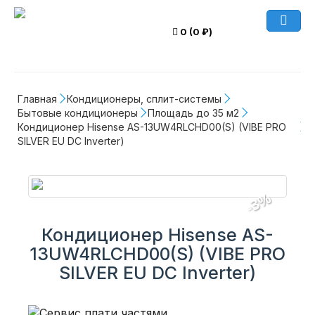
0 (0 ₽)
Главная
Кондиционеры, сплит-системы
Бытовые кондиционеры
Площадь до 35 м2
Кондиционер Hisense AS-13UW4RLCHD00(S) (VIBE PRO 
SILVER EU DC Inverter)
-3%
Кондиционер Hisense AS-
13UW4RLCHD00(S) (VIBE PRO
SILVER EU DC Inverter)