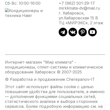
Сб-Вс: 10:00-16:00
+7 (962) 501-29-17
mirklimata-dv@mail.ru
г. Хабаровск,
ул.Хабаровская 15 В
ТЦ «МИРЭКС», 2 этаж
Интернет-магазин "Мир климата" -
кондиционеры, сплит-системы и климатическое
оборудование Хабаровск © 2007-2025
© Разработка и продвижение Cherepanov-IT
Этот сайт использует файлы cookie с целью
повышения удобства для пользователя, а именно
— дополнения функциями социальных сетей,
статистического анализа и выбора сторонних
сервисов. Более подробную информацию см. на