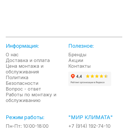
Информация:
Полезное:
О нас
Бренды
Доставка и оплата
Акции
Цена монтажа и
Контакты
обслуживания
Политика
Безопасности
Вопрос - ответ
Работы по монтажу и
обслуживанию
Режим работы:
"МИР КЛИМАТА"
Пн-Пт: 10:00-18:00
+7 (914) 192-74-10