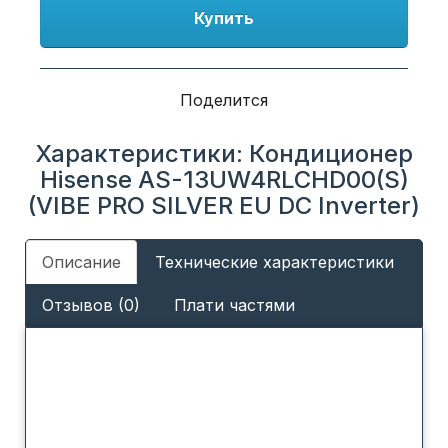
Купить
Поделится
Характеристики: Кондиционер
Hisense AS-13UW4RLCHD00(S)
(VIBE PRO SILVER EU DC Inverter)
Описание
Технические характеристики
Отзывов (0)
Плати частями