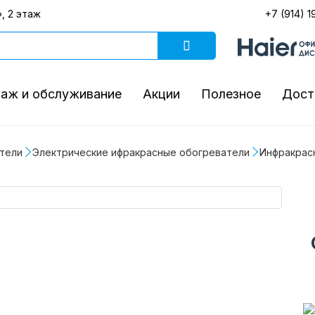
, 2 этаж
+7 (914) 1
аж и обслуживание
Акции
Полезное
Дост
тели
Электрические ифракрасные обогреватели
Инфракрасн