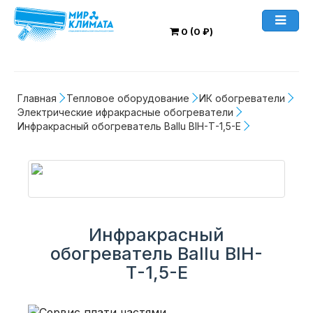
0 (0 ₽)
Главная
Тепловое оборудование
ИК обогреватели
Электрические ифракрасные обогреватели
Инфракрасный обогреватель Ballu BIH-Т-1,5-E
Инфракрасный
обогреватель Ballu BIH-
Т-1,5-E