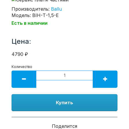
Производитель:
Ballu
Модель: BIH-Т-1,5-E
Есть в наличии
Цена:
4790 ₽
Количество
Купить
Поделится