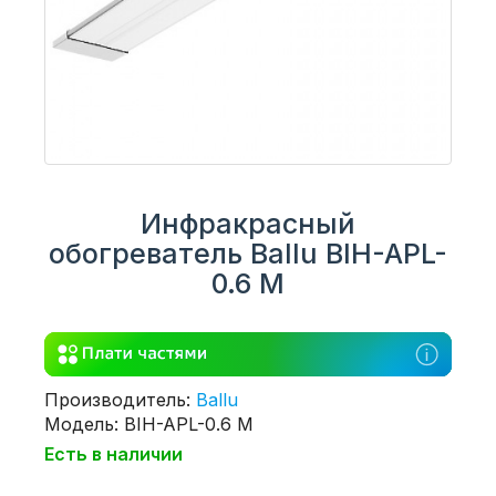
Инфракрасный
обогреватель Ballu BIH-APL-
0.6 M
Производитель:
Ballu
Модель: BIH-APL-0.6 M
Есть в наличии