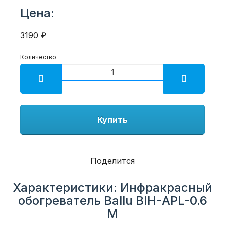
Цена:
3190 ₽
Количество
Купить
Поделится
Характеристики: Инфракрасный
обогреватель Ballu BIH-APL-0.6
M