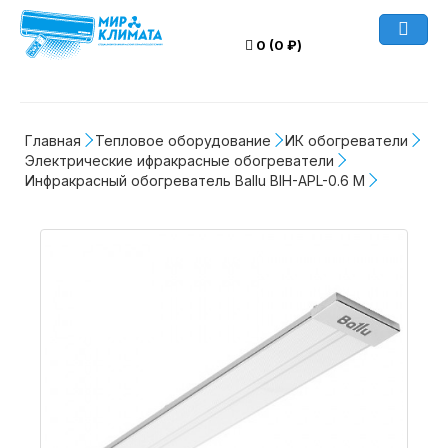
0 (0 ₽)
Главная
Тепловое оборудование
ИК обогреватели
Электрические ифракрасные обогреватели
Инфракрасный обогреватель Ballu BIH-APL-0.6 M