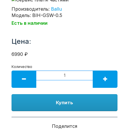
Производитель:
Ballu
Модель: BIH-GSW-0.5
Есть в наличии
Цена:
6990 ₽
Количество
Купить
Поделится