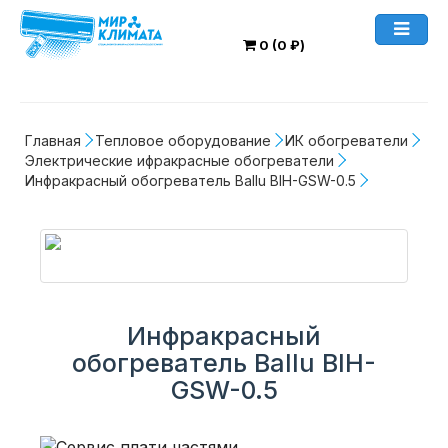
0 (0 ₽)
Главная
Тепловое оборудование
ИК обогреватели
Электрические ифракрасные обогреватели
Инфракрасный обогреватель Ballu BIH-GSW-0.5
Инфракрасный
обогреватель Ballu BIH-
GSW-0.5